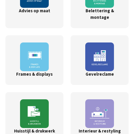
Advies op maat
Belettering &
montage
Frames & displays
Gevelreclame
Huisstijl & drukwerk
Interieur & restyling