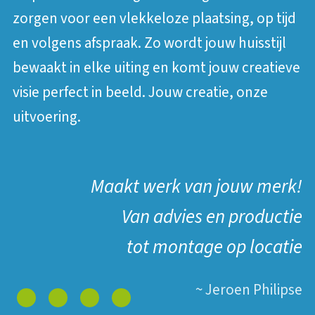
zorgen voor een vlekkeloze plaatsing, op tijd
en volgens afspraak. Zo wordt jouw huisstijl
bewaakt in elke uiting en komt jouw creatieve
visie perfect in beeld. Jouw creatie, onze
uitvoering.
Maakt werk van jouw merk!
Van advies en productie
tot montage op locatie
~ Jeroen Philipse