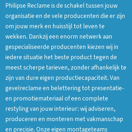
Philipse Reclame is de schakel tussen jouw
organisatie en de vele producenten die er zijn
om jouw merk en huisstijl tot leven te
wekken. Dankzij een enorm netwerk aan
gespecialiseerde producenten kiezen wij in
iedere situatie het beste product tegen de
meest scherpe tarieven, zonder afhankelijk te
zijn van dure eigen productiecapaciteit. Van
gevelreclame en belettering tot presentatie-
en promotiemateriaal of een complete
restyling van jouw interieur: wij adviseren,
produceren en monteren met vakmanschap
en precisie. Onze eigen montageteams