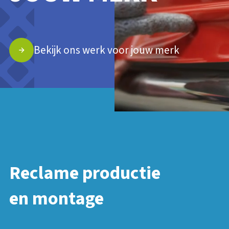
Bekijk ons werk voor jouw merk
Reclame productie
en montage