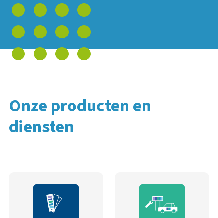
Onze producten en
diensten