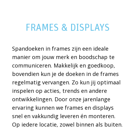
FRAMES & DISPLAYS
Spandoeken in frames zijn een ideale
manier om jouw merk en boodschap te
communiceren. Makkelijk en goedkoop,
bovendien kun je de doeken in de frames
regelmatig vervangen. Zo kun jij optimaal
inspelen op acties, trends en andere
ontwikkelingen. Door onze jarenlange
ervaring kunnen we frames en displays
snel en vakkundig leveren én monteren.
Op iedere locatie, zowel binnen als buiten.