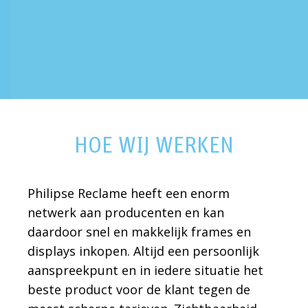
HOE WIJ WERKEN
Philipse Reclame heeft een enorm
netwerk aan producenten en kan
daardoor snel en makkelijk frames en
displays inkopen. Altijd een persoonlijk
aanspreekpunt en in iedere situatie het
beste product voor de klant tegen de