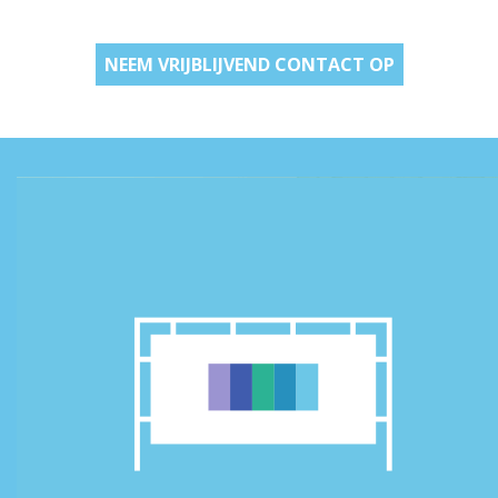
NEEM VRIJBLIJVEND CONTACT OP