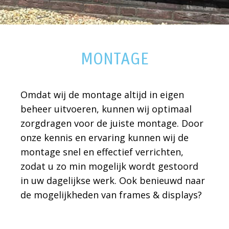
MONTAGE
Omdat wij de montage altijd in eigen
beheer uitvoeren, kunnen wij optimaal
zorgdragen voor de juiste montage. Door
onze kennis en ervaring kunnen wij de
montage snel en effectief verrichten,
zodat u zo min mogelijk wordt gestoord
in uw dagelijkse werk. Ook benieuwd naar
de mogelijkheden van frames & displays?