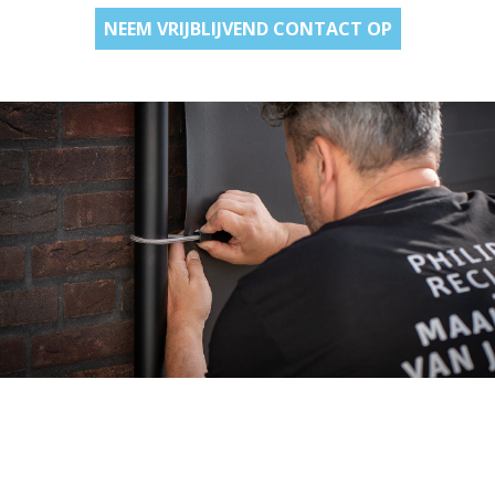
NEEM VRIJBLIJVEND CONTACT OP