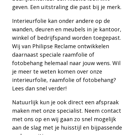
geven. Een uitstraling die past bij je merk.
Interieurfolie kan onder andere op de
wanden, deuren en meubels in je kantoor,
winkel of bedrijfspand worden toegepast.
Wij van Philipse Reclame ontwikkelen
daarnaast speciale raamfolie of
fotobehang helemaal naar jouw wens. Wil
je meer te weten komen over onze
interieurfolie, raamfolie of fotobehang?
Lees dan snel verder!
Natuurlijk kun je ook direct een afspraak
maken met onze specialist. Neem contact
met ons op en wij gaan zo snel mogelijk
aan de slag met je huisstijl en bijpassende