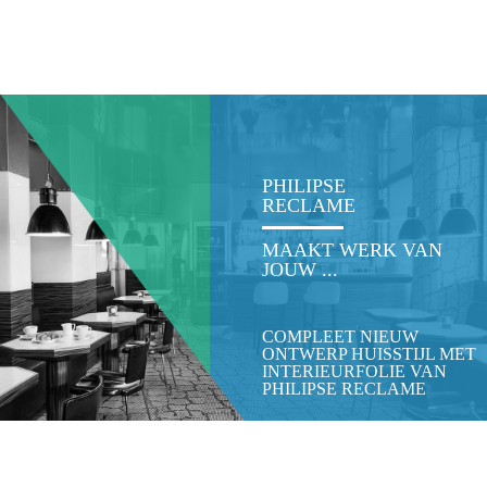
PHILIPSE
RECLAME
MAAKT WERK VAN
JOUW ...
COMPLEET NIEUW
ONTWERP HUISSTIJL MET
INTERIEURFOLIE VAN
PHILIPSE RECLAME