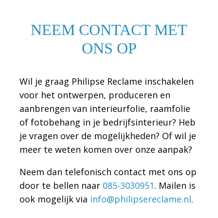
NEEM CONTACT MET
ONS OP
Wil je graag Philipse Reclame inschakelen
voor het ontwerpen, produceren en
aanbrengen van interieurfolie, raamfolie
of fotobehang in je bedrijfsinterieur? Heb
je vragen over de mogelijkheden? Of wil je
meer te weten komen over onze aanpak?
Neem dan telefonisch contact met ons op
door te bellen naar
085-3030951
. Mailen is
ook mogelijk via
info@philipsereclame.nl
.