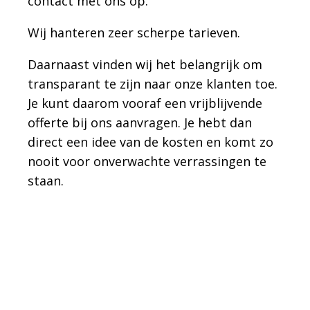
contact met ons op.
Wij hanteren zeer scherpe tarieven.
Daarnaast vinden wij het belangrijk om
transparant te zijn naar onze klanten toe.
Je kunt daarom vooraf een vrijblijvende
offerte bij ons aanvragen. Je hebt dan
direct een idee van de kosten en komt zo
nooit voor onverwachte verrassingen te
staan.