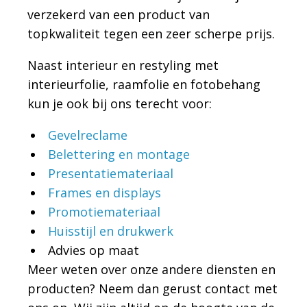
verzekerd van een product van
topkwaliteit tegen een zeer scherpe prijs.
Naast interieur en restyling met
interieurfolie, raamfolie en fotobehang
kun je ook bij ons terecht voor:
Gevelreclame
Belettering en montage
Presentatiemateriaal
Frames en displays
Promotiemateriaal
Huisstijl en drukwerk
Advies op maat
Meer weten over onze andere diensten en
producten? Neem dan gerust contact met