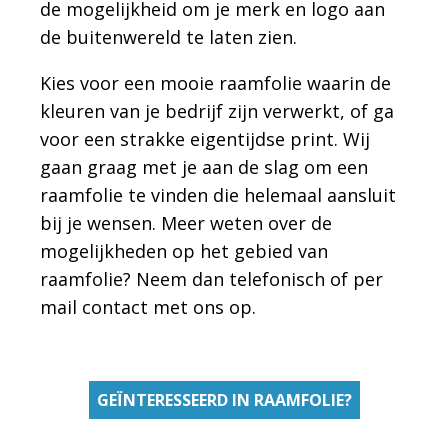
de mogelijkheid om je merk en logo aan
de buitenwereld te laten zien.
Kies voor een mooie raamfolie waarin de
kleuren van je bedrijf zijn verwerkt, of ga
voor een strakke eigentijdse print. Wij
gaan graag met je aan de slag om een
raamfolie te vinden die helemaal aansluit
bij je wensen. Meer weten over de
mogelijkheden op het gebied van
raamfolie? Neem dan telefonisch of per
mail contact met ons op.
GEÏNTERESSEERD IN RAAMFOLIE?