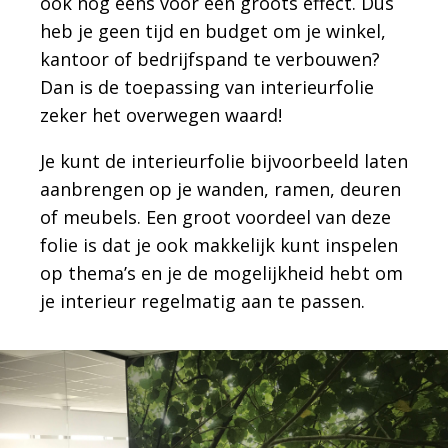
ook nog eens voor een groots effect. Dus
heb je geen tijd en budget om je winkel,
kantoor of bedrijfspand te verbouwen?
Dan is de toepassing van interieurfolie
zeker het overwegen waard!
Je kunt de interieurfolie bijvoorbeeld laten
aanbrengen op je wanden, ramen, deuren
of meubels. Een groot voordeel van deze
folie is dat je ook makkelijk kunt inspelen
op thema’s en je de mogelijkheid hebt om
je interieur regelmatig aan te passen.