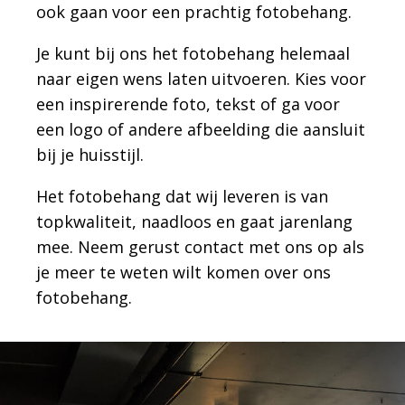
ook gaan voor een prachtig fotobehang.
Je kunt bij ons het fotobehang helemaal
naar eigen wens laten uitvoeren. Kies voor
een inspirerende foto, tekst of ga voor
een logo of andere afbeelding die aansluit
bij je huisstijl.
Het fotobehang dat wij leveren is van
topkwaliteit, naadloos en gaat jarenlang
mee. Neem gerust contact met ons op als
je meer te weten wilt komen over ons
fotobehang.