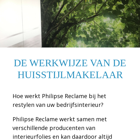
DE WERKWIJZE VAN DE
HUISSTIJLMAKELAAR
Hoe werkt Philipse Reclame bij het
restylen van uw bedrijfsinterieur?
Philipse Reclame werkt samen met
verschillende producenten van
interieurfolies en kan daardoor altijd