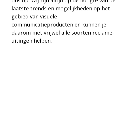
ons op. Wij zijn altijd op de hoogte van de
laatste trends en mogelijkheden op het
gebied van visuele
communicatieproducten en kunnen je
daarom met vrijwel alle soorten reclame-
uitingen helpen.