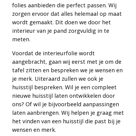
folies aanbieden die perfect passen. Wij
zorgen ervoor dat alles helemaal op maat
wordt gemaakt. Dit doen we door het
interieur van je pand zorgvuldig in te
meten.
Voordat de interieurfolie wordt
aangebracht, gaan wij eerst met je om de
tafel zitten en bespreken we je wensen en
je merk. Uiteraard zullen we ook je
huisstijl bespreken. Wil je een compleet
nieuwe huisstijl laten ontwikkelen door
ons? Of wil je bijvoorbeeld aanpassingen
laten aanbrengen. Wij helpen je graag met
het vinden van een huisstijl die past bij je
wensen en merk.