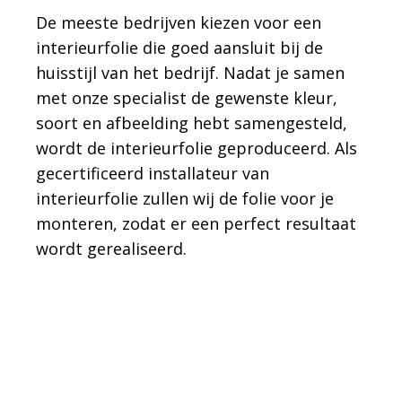
De meeste bedrijven kiezen voor een
interieurfolie die goed aansluit bij de
huisstijl van het bedrijf. Nadat je samen
met onze specialist de gewenste kleur,
soort en afbeelding hebt samengesteld,
wordt de interieurfolie geproduceerd. Als
gecertificeerd installateur van
interieurfolie zullen wij de folie voor je
monteren, zodat er een perfect resultaat
wordt gerealiseerd.