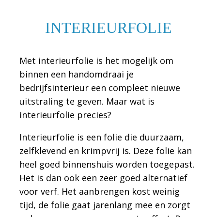
INTERIEURFOLIE
Met interieurfolie is het mogelijk om
binnen een handomdraai je
bedrijfsinterieur een compleet nieuwe
uitstraling te geven. Maar wat is
interieurfolie precies?
Interieurfolie is een folie die duurzaam,
zelfklevend en krimpvrij is. Deze folie kan
heel goed binnenshuis worden toegepast.
Het is dan ook een zeer goed alternatief
voor verf. Het aanbrengen kost weinig
tijd, de folie gaat jarenlang mee en zorgt