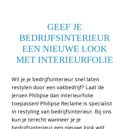
GEEF JE
BEDRIJFSINTERIEUR
EEN NIEUWE LOOK
MET INTERIEURFOLIE
Wil je je bedrijfsinterieur snel laten
restylen door een vakbedrijf? Laat de
Jeroen Philipse dan interieurfolie
toepassen! Philipse Reclame is specialist
in restyling van bedrijfsinterieur. Bij ons
kun je terecht wanneer je je
bedrijfsinterieur een nieuwe look wilt