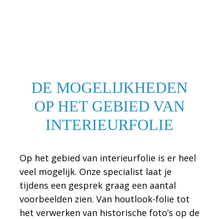
DE MOGELIJKHEDEN
OP HET GEBIED VAN
INTERIEURFOLIE
Op het gebied van interieurfolie is er heel
veel mogelijk. Onze specialist laat je
tijdens een gesprek graag een aantal
voorbeelden zien. Van houtlook-folie tot
het verwerken van historische foto’s op de