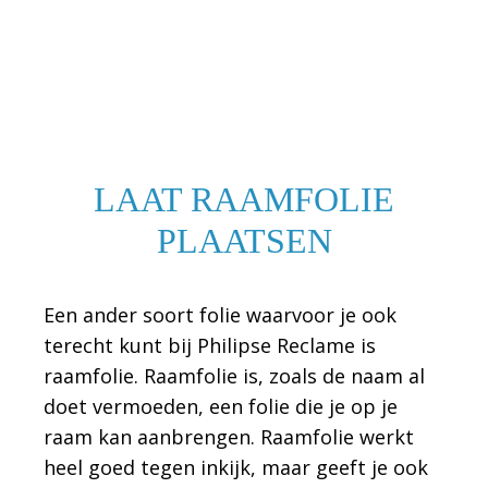
LAAT RAAMFOLIE
PLAATSEN
Een ander soort folie waarvoor je ook
terecht kunt bij Philipse Reclame is
raamfolie. Raamfolie is, zoals de naam al
doet vermoeden, een folie die je op je
raam kan aanbrengen. Raamfolie werkt
heel goed tegen inkijk, maar geeft je ook