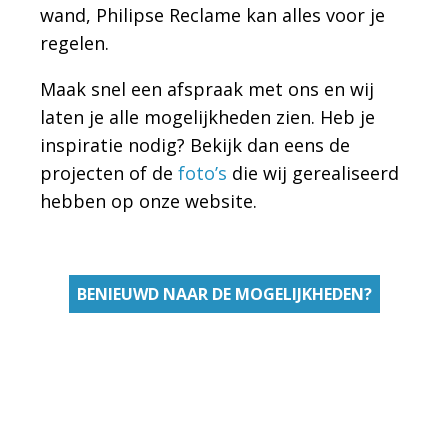
wand, Philipse Reclame kan alles voor je
regelen.
Maak snel een afspraak met ons en wij
laten je alle mogelijkheden zien. Heb je
inspiratie nodig? Bekijk dan eens de
projecten of de
foto’s
die wij gerealiseerd
hebben op onze website.
BENIEUWD NAAR DE MOGELIJKHEDEN?