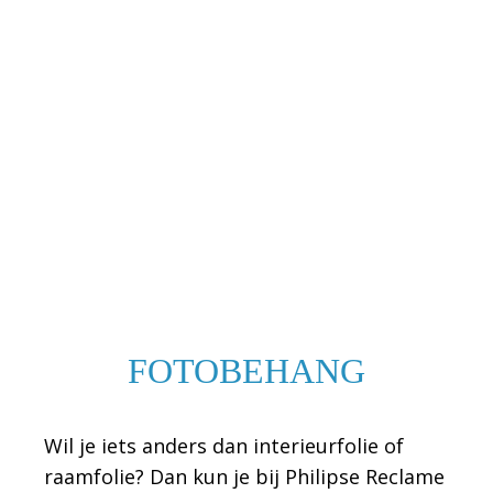
FOTOBEHANG
Wil je iets anders dan interieurfolie of
raamfolie? Dan kun je bij Philipse Reclame