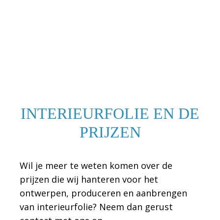
INTERIEURFOLIE EN DE
PRIJZEN
Wil je meer te weten komen over de
prijzen die wij hanteren voor het
ontwerpen, produceren en aanbrengen
van interieurfolie? Neem dan gerust