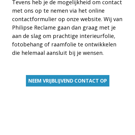
Tevens heb je de mogelijkheid om contact
met ons op te nemen via het online
contactformulier op onze website. Wij van
Philipse Reclame gaan dan graag met je
aan de slag om prachtige interieurfolie,
fotobehang of raamfolie te ontwikkelen
die helemaal aansluit bij je wensen.
NEEM VRIJBLIJVEND CONTACT OP