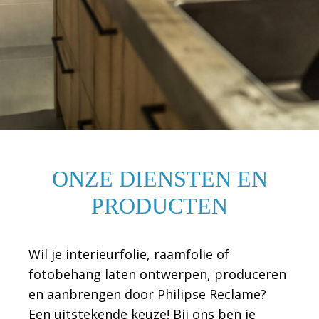
ONZE DIENSTEN EN
PRODUCTEN
Wil je interieurfolie, raamfolie of
fotobehang laten ontwerpen, produceren
en aanbrengen door Philipse Reclame?
Een uitstekende keuze! Bij ons ben je